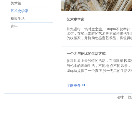
美术馆
艺术史学家
积极生活
艺术史学家
青年
带您进行一场时空之旅。Utopia不仅
术馆，在船上常驻的艺术史学家还将把生
的收藏家，并协助您鉴定艺术品，将值得
一个无与伦比的生活方式
参加世界上最独特的活动，在海滨家 园享
与伦比的奢华生活，不同地 点不同风景，
Utopia提供了一个真正 独一无二的生活
了解更多
法律
|
隐